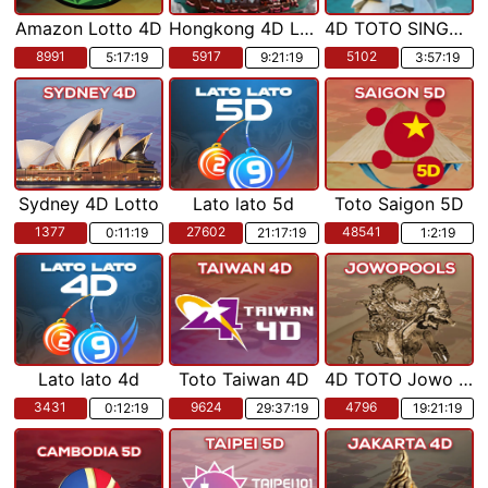
Amazon Lotto 4D
Hongkong 4D Lotto
4D TOTO SINGAPORE POOLS
8991
5917
5102
5:17:18
9:21:18
3:57:18
Sydney 4D Lotto
Lato lato 5d
Toto Saigon 5D
1377
27602
48541
0:11:18
21:17:18
1:2:18
Lato lato 4d
Toto Taiwan 4D
4D TOTO Jowo POOLS
3431
9624
4796
0:12:18
29:37:18
19:21:18