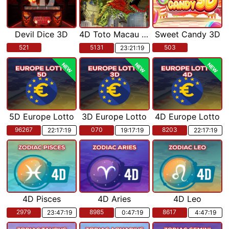
Devil Dice 3D
4D Toto Macau Pools
Sweet Candy 3D
521
5131
503
23:21:18
NEW
NEW
NEW
5D Europe Lotto
3D Europe Lotto
4D Europe Lotto
96267
070
8203
22:17:18
19:17:18
22:17:18
4D Pisces
4D Aries
4D Leo
2979
8985
8617
23:47:18
0:47:18
4:47:18