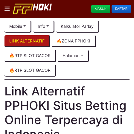
MASUK
DAFTAR
Mobile
Info
Kalkulator Parlay
LINK ALTERNATIF
🔥ZONA PPHOKI
🔥RTP SLOT GACOR
Halaman
🔥RTP SLOT GACOR
Link Alternatif
PPHOKI Situs Betting
Online Terpercaya di